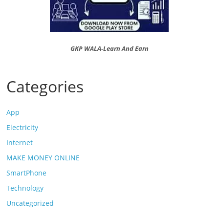
GKP WALA-Learn And Earn
Categories
App
Electricity
Internet
MAKE MONEY ONLINE
SmartPhone
Technology
Uncategorized