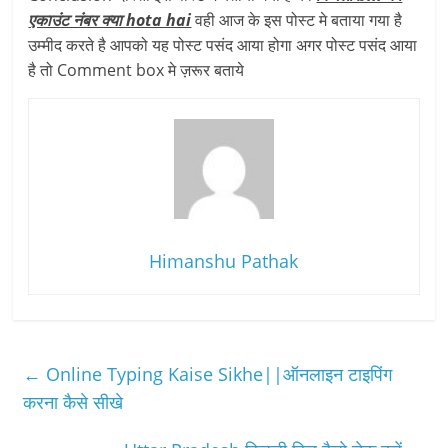
एकाउंट नंबर क्या hota hai
वही आज के इस पोस्ट मे बताया गया है
उम्मीद करते है आपको यह पोस्ट पसंद आया होगा अगर पोस्ट पसंद आया
है तो Comment box मे ज़रूर बताये
Himanshu Pathak
←
Online Typing Kaise Sikhe||ऑनलाइन टाइपिंग
करना कैसे सीखे