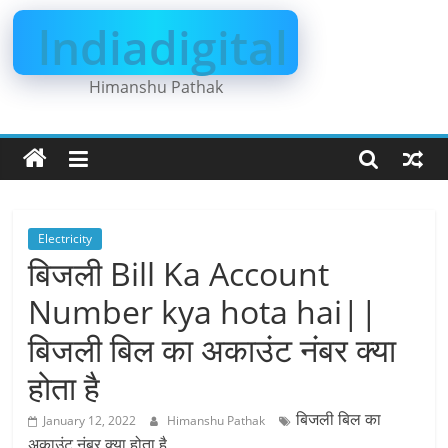
Skip
lndiadigital
to
content
Himanshu Pathak
Electricity
बिजली Bill Ka Account
Number kya hota hai||
बिजली बिल का अकाउंट नंबर क्या
होता है
बिजली बिल का
January 12, 2022
Himanshu Pathak
अकाउंट नंबर क्या होता है