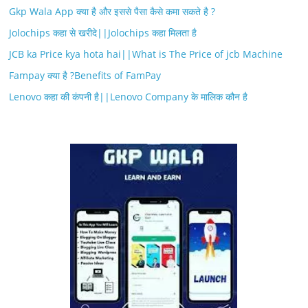
Gkp Wala App क्या है और इससे पैसा कैसे कमा सकते है ?
Jolochips कहा से खरीदे||Jolochips कहा मिलता है
JCB ka Price kya hota hai||What is The Price of jcb Machine
Fampay क्या है ?Benefits of FamPay
Lenovo कहा की कंपनी है||Lenovo Company के मालिक कौन है