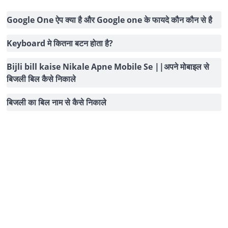
Google One ऐप क्या है और Google one के फायदे कौन कौन से है
Keyboard मे कितना बटन होता है?
Bijli bill kaise Nikale Apne Mobile Se ||अपने मोबाइल से
बिजली बिल कैसे निकाले
बिजली का बिल नाम से कैसे निकाले