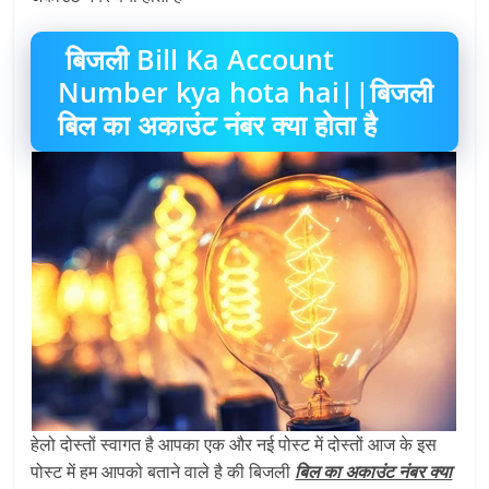
बिजली Bill Ka Account
Number kya hota hai||बिजली
बिल का अकाउंट नंबर क्या होता है
हेलो दोस्तों स्वागत है आपका एक और नई पोस्ट में दोस्तों आज के इस
पोस्ट में हम आपको बताने वाले है की बिजली
बिल का अकाउंट नंबर क्या