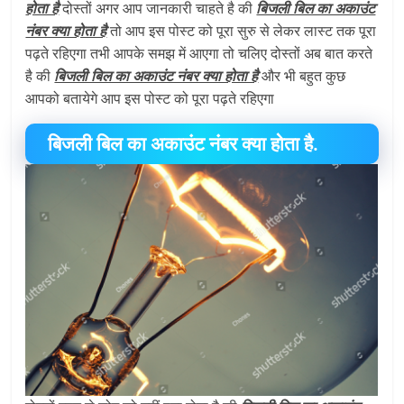
होता है
दोस्तों अगर आप जानकारी चाहते है की
बिजली बिल का अकाउंट
नंबर क्या होता है
तो आप इस पोस्ट को पूरा सुरु से लेकर लास्ट तक पूरा
पढ़ते रहिएगा तभी आपके समझ में आएगा तो चलिए दोस्तों अब बात करते
है की
बिजली बिल का अकाउंट नंबर क्या होता है
और भी बहुत कुछ
आपको बतायेगे आप इस पोस्ट को पूरा पढ़ते रहिएगा
बिजली बिल का अकाउंट नंबर क्या होता है.