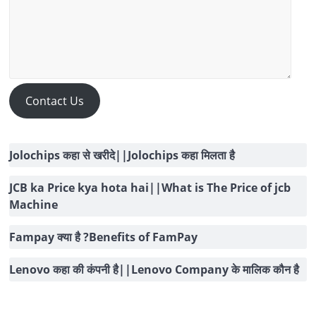
Contact Us
Jolochips कहा से खरीदे||Jolochips कहा मिलता है
JCB ka Price kya hota hai||What is The Price of jcb
Machine
Fampay क्या है ?Benefits of FamPay
Lenovo कहा की कंपनी है||Lenovo Company के मालिक कौन है